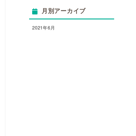
月別アーカイブ
2021年6月