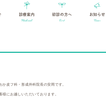
介
診療案内
初診の方へ
お知らせ
おか皮フ科・形成外科院長の安岡です。
客様にお越しいただいております。