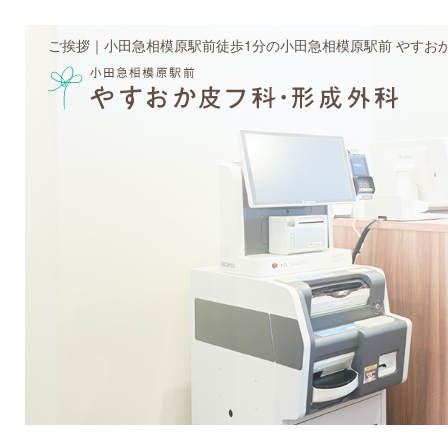
ご挨拶｜小田急相模原駅前徒歩1分の小田急相模原駅前 やすお