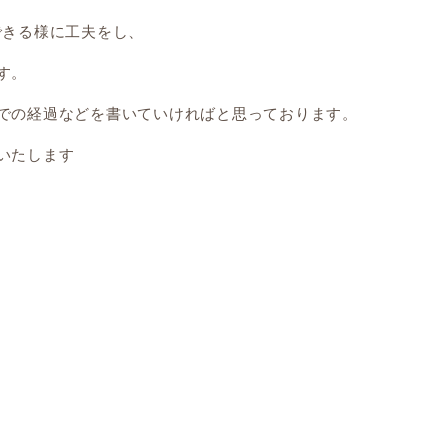
できる様に工夫をし、
す。
での経過などを書いていければと思っております。
いたします