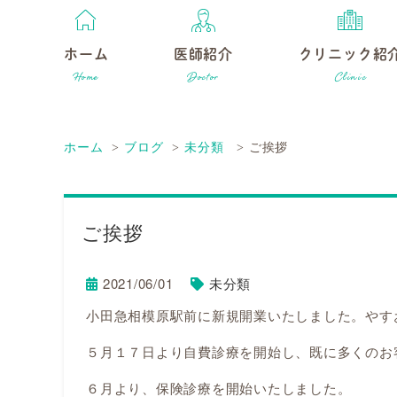
ホーム
医師紹介
クリニック紹
ホーム
ブログ
未分類
ご挨拶
ご挨拶
2021/06/01
未分類
小田急相模原駅前に新規開業いたしました。やす
５月１７日より自費診療を開始し、既に多くのお
６月より、保険診療を開始いたしました。