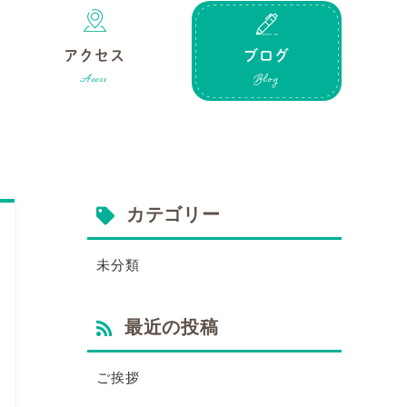
アクセス
ブログ
カテゴリー
未分類
最近の投稿
ご挨拶